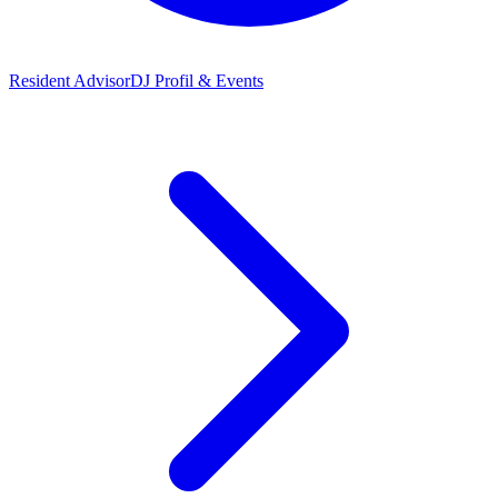
Resident Advisor
DJ Profil & Events