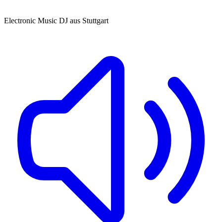
Electronic Music DJ aus Stuttgart