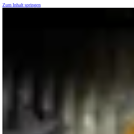
Zum Inhalt springen