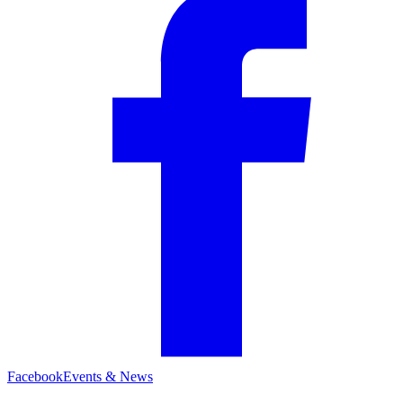
Facebook
Events & News