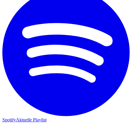
Spotify
Aktuelle Playlist