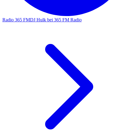
Radio 365 FM
DJ Hulk bei 365 FM Radio