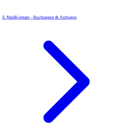
E-Mail
Kontakt - Buchungen & Anfragen