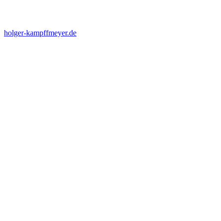
holger-kampffmeyer.de