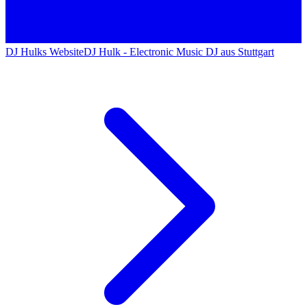
DJ Hulks Website
DJ Hulk - Electronic Music DJ aus Stuttgart