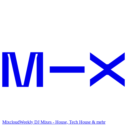
Mixcloud
Weekly DJ Mixes - House, Tech House & mehr