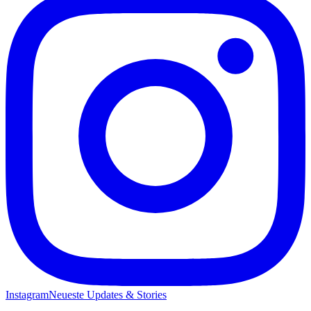
Instagram
Neueste Updates & Stories